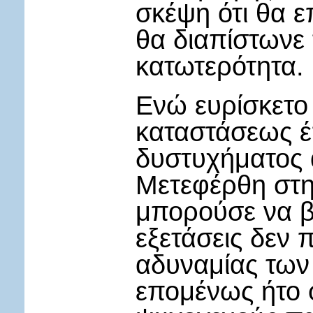
σκέψη ότι θα 
θα διαπίστωνε 
κατωτερότητα.
Ενώ ευρίσκετο
καταστάσεως έ
δυστυχήματος 
Μετεφέρθη στη 
μπορούσε να βα
εξετάσεις δεν 
αδυναμίας των
επομένως ήτο 