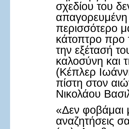
σχεδίου του δεν
απαγορευμένη 
περισσότερο μ
κάτοπτρο προ 
την εξέτασή τ
καλοσύνη και 
(Κέπλερ Ιωάννη
πίστη στον αιώ
Νικολάου Βασι
«Δεν φοβάμαι
αναζητήσεις σ