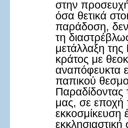
στην προσευχή
όσα θετικά στο
παράδοση, δεν
τη διαστρέβλωσ
μετάλλαξη της
κράτος με θεο
αναπόφευκτα ε
παπικού θεσμο
Παραδίδοντας 
μας, σε εποχή 
εκκοσμίκευση 
εκκλησιαστική