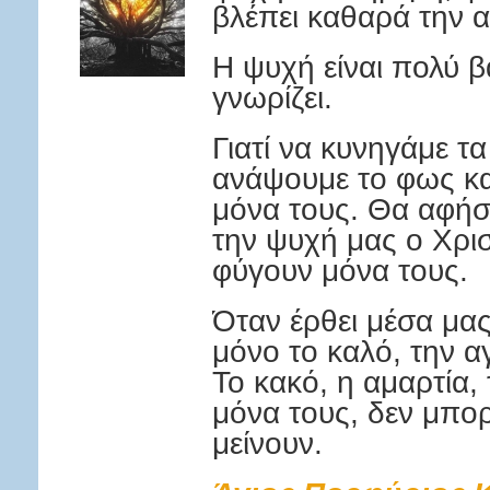
βλέπει καθαρά την α
Η ψυχή είναι πολύ β
γνωρίζει.
Γιατί να κυνηγάμε τ
ανάψουμε το φως κα
μόνα τους. Θα αφήσο
την ψυχή μας ο Χρισ
φύγουν μόνα τους.
Όταν έρθει μέσα μας
μόνο το καλό, την α
Το κακό, η αμαρτία, 
μόνα τους, δεν μπορ
μείνουν.