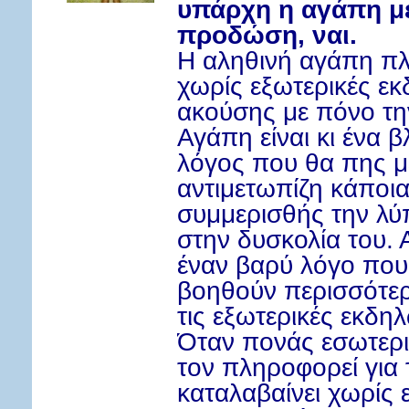
υπάρχη η αγάπη μέ
προδώση, ναι.
Η αληθινή αγάπη πλ
χωρίς εξωτερικές εκ
ακούσης με πόνο τη
Αγάπη είναι κι ένα 
λόγος που θα πης μ
αντιμετωπίζη κάποια
συμμερισθής την λύ
στην δυσκολία του.
έναν βαρύ λόγο που
βοηθούν περισσότερ
τις εξωτερικές εκδηλ
Όταν πονάς εσωτερι
τον πληροφορεί για 
καταλαβαίνει χωρίς 