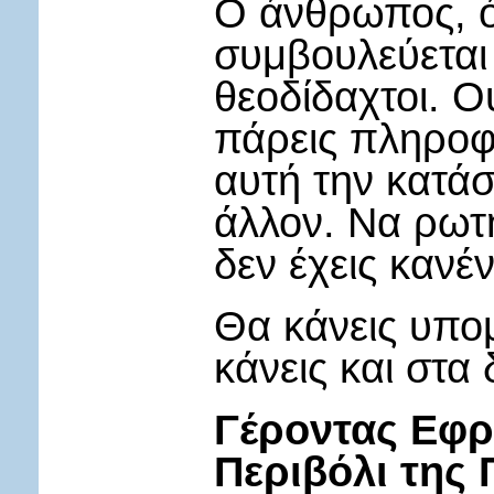
Ο άνθρωπος, όσ
συμβουλεύεται κ
θεοδίδαχτοι. Ο
πάρεις πληροφ
αυτή την κατά
άλλον. Να ρωτ
δεν έχεις καν
Θα κάνεις υπο
κάνεις και στα 
Γέροντας Εφρ
Περιβόλι της