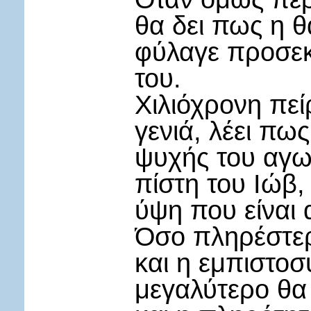
θα δει πως η 
φύλαγε προσεκτ
του.
Χιλιόχρονη πεί
γενιά, λέει πως
ψυχής του αγων
πίστη του Ιώβ,
ύψη που είναι 
Όσο πληρέστερη
και η εμπιστο
μεγαλύτερο θα 