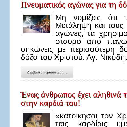
Πνευματικός αγώνας για τη δό
Μη νομίζεις ότι 
Μετάληψη και τους
αγώνες, τα χρησιμο
σταυρό απο πάνω
σηκώνεις με περισσότερη δύ
δόξα του Χριστού. Αγ. Νικόδη
Διαβάστε περισσότερα...
Ένας άνθρωπος έχει αληθινά τ
στην καρδιά του!
«κατοικήσαι τον Χρ
ταις καρδίαις υ