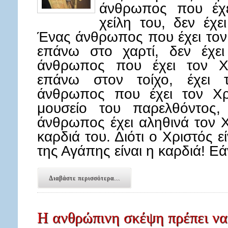
άνθρωπος που έχε
χείλη του, δεν έχε
Ένας άνθρωπος που έχει τον 
επάνω στο χαρτί, δεν έχει
άνθρωπος που έχει τον Χρ
επάνω στον τοίχο, έχει 
άνθρωπος που έχει τον Χρ
μουσείο του παρελθόντος,
άνθρωπος έχει αληθινά τον Χ
καρδιά του. Διότι ο Χριστός 
της Αγάπης είναι η καρδιά! Ε
Διαβάστε περισσότερα...
Η ανθρώπινη σκέψη πρέπει να