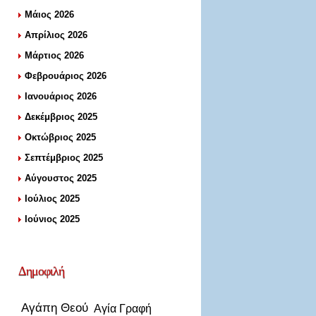
Μάιος 2026
Απρίλιος 2026
Μάρτιος 2026
Φεβρουάριος 2026
Ιανουάριος 2026
Δεκέμβριος 2025
Οκτώβριος 2025
Σεπτέμβριος 2025
Αύγουστος 2025
Ιούλιος 2025
Ιούνιος 2025
Δημοφιλή
Αγάπη Θεού
Αγία Γραφή