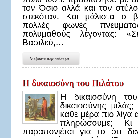
τον Όσιο αλλά και τον στύλ
στεκόταν. Και μάλιστα ο β
πολλές φωνές πνεύματο
πολυμαθούς λέγοντας: «Σ
Βασιλεύ,…
Διαβάστε περισσότερα...
Η δικαιοσύνη του Πιλάτου
Η δικαιοσύνη το
δικαιοσύνης μιλάς
κάθε μέρα πιο λίγα 
πληρώσουμε; Κ
παραπονιέται για το ότι δε