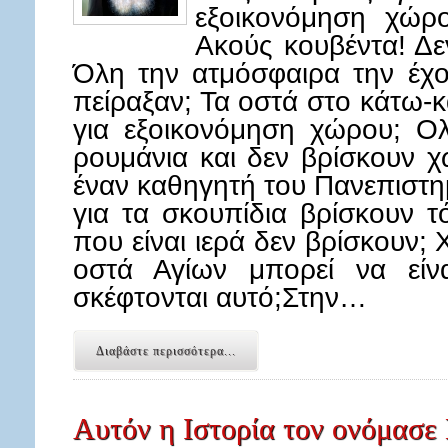
εξοικονόμηση χώρο
Ακούς κουβέντα! Δε
Όλη την ατμόσφαιρα την έχο
πείραξαν; Τα οστά στο κάτω-κ
για εξοικονόμηση χώρου; Ο
ρουμάνια και δεν βρίσκουν 
έναν καθηγητή του Πανεπιστημ
για τα σκουπίδια βρίσκουν τ
που είναι ιερά δεν βρίσκουν;
οστά Αγίων μπορεί να είν
σκέφτονται αυτό;Στην…
Διαβάστε περισσότερα...
Αυτόν η Ιστορία τον ονόμασε