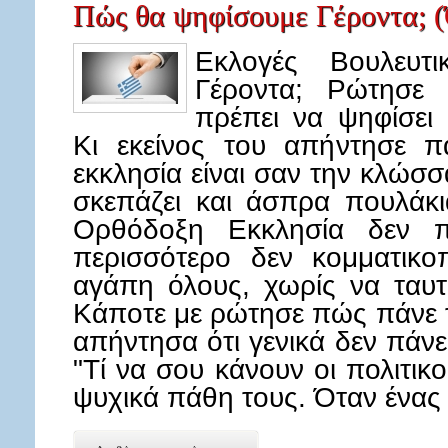
Πώς θα ψηφίσουμε Γέροντα; (
Εκλογές Βουλευτ
Γέροντα; Ρώτησε 
πρέπει να ψηφίσει 
Κι εκείνος του απήντησε π
εκκλησία είναι σαν την κλώσ
σκεπάζει και άσπρα πουλάκι
Ορθόδοξη Εκκλησία δεν πολ
περισσότερο δεν κομματικοπ
αγάπη όλους, χωρίς να ταυτί
Κάποτε με ρώτησε πώς πάνε τ
απήντησα ότι γενικά δεν πάνε
"Τί να σου κάνουν οι πολιτικο
ψυχικά πάθη τους. Όταν ένας