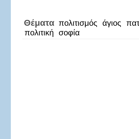
Θέματα
πολιτισμός
άγιος
πατ
πολιτική
σοφία