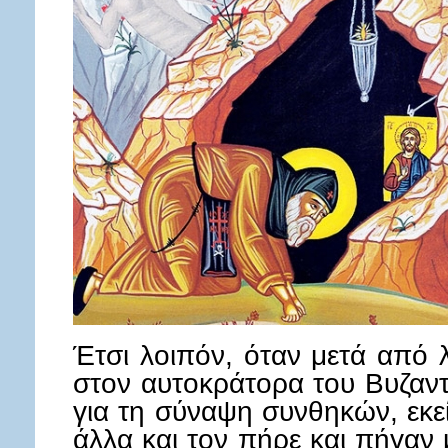
Έτσι λοιπόν, όταν μετά από 
στον αυτοκράτορα του Βυζαντ
για τη σύναψη συνθηκών, εκ
άλλα και τον πήρε και πήγαν 