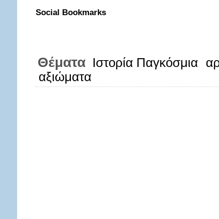
Social Bookmarks
Θέματα
Ιστορία Παγκόσμια
αρ
αξιώματα