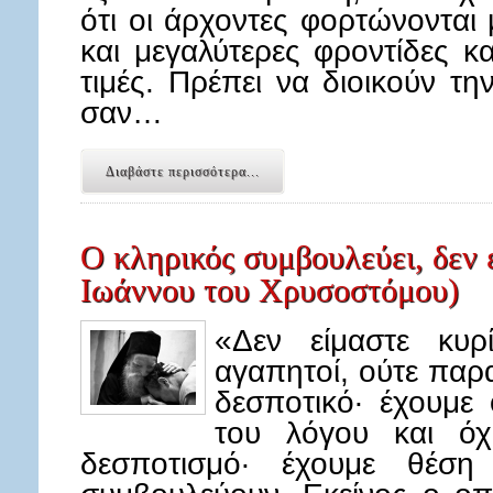
ότι οι άρχοντες φορτώνονται
και μεγαλύτερες φροντίδες κ
τιμές. Πρέπει να διοικούν τη
σαν…
Διαβάστε περισσότερα...
Ο κληρικός συμβουλεύει, δεν ε
Ιωάννου του Χρυσοστόμου)
«Δεν είμαστε κυρ
αγαπητοί, ούτε παρ
δεσποτικό· έχουμε 
του λόγου και όχι
δεσποτισμό· έχουμε θέση