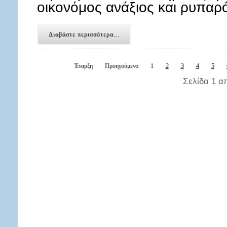
οικονόμος ανάξιος και ρυπα
Διαβάστε περισσότερα...
Έναρξη
Προηγούμενο
1
2
3
4
5
Σελίδα 1 α