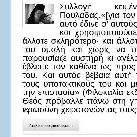
Συλλογή κειμ
Πουλάδας.«[για τον 
αυτό έδινε σ’ αυτού
και χρησιμοποιούσε
άλλοτε σκληρότερο· και άλλο
του ομαλή και χωρίς να πλ
παρουσίαζε αυστηρή κι αγέλ
έβλεπε τον καθένα ως προς 
του. Και αυτός βέβαια αυτή
τους υποτακτικούς του και μ
την επιστασία» (Φιλοκαλία ε
Θεός πρόβαλλε πάνω στη γη 
ιερωσύνη χειροτονώντας τους 
Διαβάστε περισσότερα...