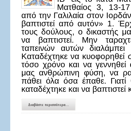
Ματθαίος 3, 13-17
από την Γαλιλαία στον Ιορδά
βαπτιστεί από αυτόν» 1. Έρ
τους δούλους, ο δικαστής μα
να βαπτιστεί. Μην ταραχ
ταπεινών αυτών διαλάμπει 
Καταδέχτηκε να κυοφορηθεί 
τόσο χρόνο και να γεννηθεί 
μας ανθρώπινη φύση, να ραπ
πάθει όλα όσα έπαθε. Γιατί 
καταδέχτηκε και να βαπτιστεί
Διαβάστε περισσότερα...