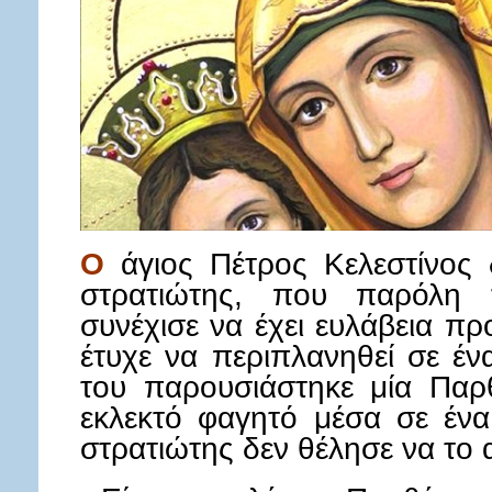
Ο
άγιος Πέτρος Κελεστίνος δ
στρατιώτης, που παρόλη 
συνέχισε να έχει ευλάβεια π
έτυχε να περιπλανηθεί σε έν
του παρουσιάστηκε μία Παρ
εκλεκτό φαγητό μέσα σε έν
στρατιώτης δεν θέλησε να το α