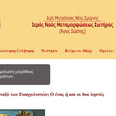
ολόγηση-Συζήτηση
Νεότητα
Κείμενα (blog)
Ομιλίες
μείωση μεγέθους
μάτων.
ταξύ των Ευαγγελιστών; Ο ένας ή και οι δυο ληστές