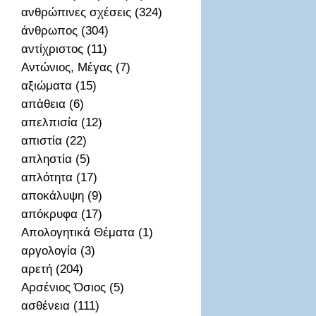
ανθρώπινες σχέσεις (324)
άνθρωπος (304)
αντίχριστος (11)
Αντώνιος, Μέγας (7)
αξιώματα (15)
απἀθεια (6)
απελπισία (12)
απιστία (22)
απληστία (5)
απλότητα (17)
αποκάλυψη (9)
απόκρυφα (17)
Απολογητικά Θέματα (1)
αργολογία (3)
αρετή (204)
Αρσένιος Όσιος (5)
ασθένεια (111)