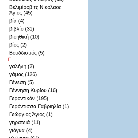
Βελιμίροβιτς Νικόλαος
Άγιος (45)
βία (4)
βιβλίο (31)
βιοηθική (10)
βίος (2)
Βουδδισμός (5)
Γ
γαλήνη (2)
γάμος (126)
Γένεση (5)
Γέννηση Κυρίου (16)
Γεροντικόν (195)
Γερόντισσα Γαβριηλία (1)
Γεώργιος Άγιος (1)
γηρατειά (11)
γιόγκα (4)