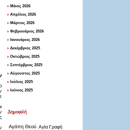
Μάιος 2026
Απρίλιος 2026
Μάρτιος 2026
Φεβρουάριος 2026
Ιανουάριος 2026
Δεκέμβριος 2025
Οκτώβριος 2025
Σεπτέμβριος 2025
Αύγουστος 2025
ν
Ιούλιος 2025
ο
Ιούνιος 2025
ν
ε
ι
Δημοφιλή
ν
ς
Αγάπη Θεού
Αγία Γραφή
ν