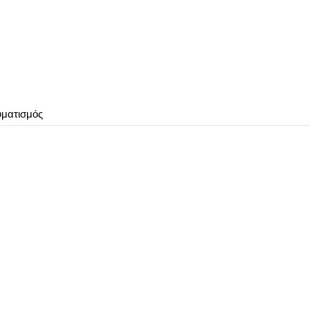
ματισμός