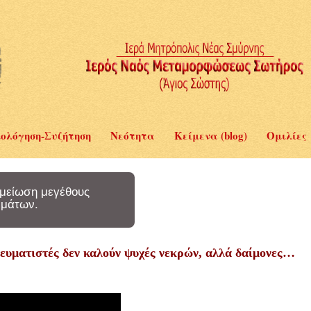
ολόγηση-Συζήτηση
Νεότητα
Κείμενα (blog)
Ομιλίες
μείωση μεγέθους
μάτων.
πνευματιστές δεν καλούν ψυχές νεκρών, αλλά δαίμονες…