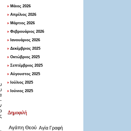
Μάιος 2026
Απρίλιος 2026
Μάρτιος 2026
Φεβρουάριος 2026
Ιανουάριος 2026
Δεκέμβριος 2025
Οκτώβριος 2025
Σεπτέμβριος 2025
Αύγουστος 2025
Ιούλιος 2025
υ
υ
Ιούνιος 2025
α
-
ν
ο
Δημοφιλή
ς
Αγάπη Θεού
Αγία Γραφή