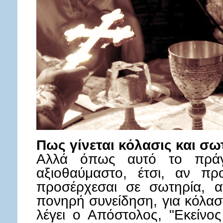
Πως γίνεται κόλασις και σω
Αλλά όπως αυτό το πράγμ
αξιοθαύμαστο, έτσι, αν πρ
προσέρχεσαι σε σωτηρία, 
πονηρή συνείδηση, για κόλαση
λέγει ο Απόστολος, "Εκείνος