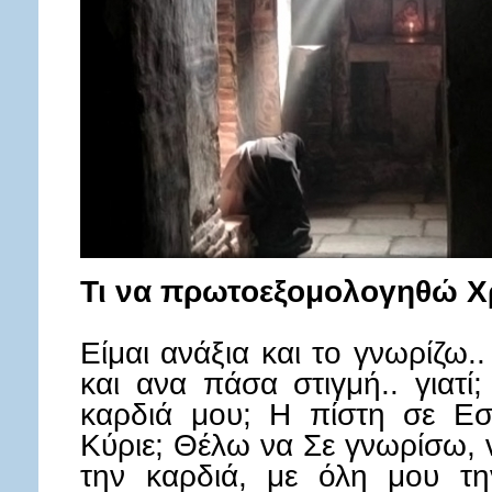
Τι να πρωτοεξομολογηθώ Χρι
Είμαι ανάξια και το γνωρίζω.
και ανα πάσα στιγμή.. γιατί
καρδιά μου; Η πίστη σε Ε
Κύριε; Θέλω να Σε γνωρίσω, 
την καρδιά, με όλη μου τ