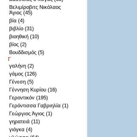
Βελιμίροβιτς Νικόλαος
Άγιος (45)
βία (4)
βιβλίο (31)
βιοηθική (10)
βίος (2)
Βουδδισμός (5)
Γ
γαλήνη (2)
γάμος (126)
Γένεση (5)
Γέννηση Κυρίου (16)
Γεροντικόν (195)
Γερόντισσα Γαβριηλία (1)
Γεώργιος Άγιος (1)
γηρατειά (11)
γιόγκα (4)