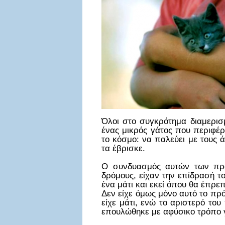
Όλοι στο συγκρότημα διαμερισ
ένας μικρός γάτος που περιφέρ
το κόσμο: να παλεύει με τους ά
τα έβρισκε.
Ο συνδυασμός αυτών των πρ
δρόμους, είχαν την επίδρασή τ
ένα μάτι και εκεί όπου θα έπρε
Δεν είχε όμως μόνο αυτό το πρό
είχε μάτι, ενώ το αριστερό το
επουλώθηκε με αφύσικο τρόπο γι