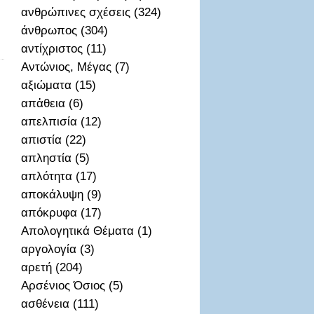
ανθρώπινες σχέσεις (324)
άνθρωπος (304)
αντίχριστος (11)
Αντώνιος, Μέγας (7)
αξιώματα (15)
απἀθεια (6)
απελπισία (12)
απιστία (22)
απληστία (5)
απλότητα (17)
αποκάλυψη (9)
απόκρυφα (17)
Απολογητικά Θέματα (1)
αργολογία (3)
αρετή (204)
Αρσένιος Όσιος (5)
ασθένεια (111)