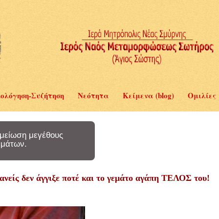
ολόγηση-Συζήτηση
Νεότητα
Κείμενα (blog)
Ομιλίες
μείωση μεγέθους
μάτων.
ανείς δεν άγγιξε ποτέ και το γεμάτο αγάπη ΤΕΛΟΣ του!