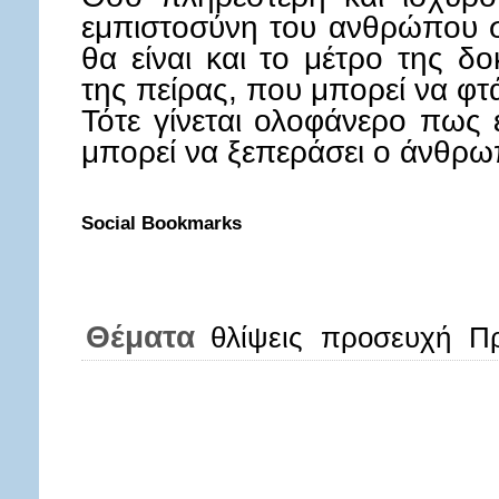
εμπιστοσύνη του ανθρώπου σ
θα είναι και το μέτρο της δ
της πείρας, που μπορεί να φτ
Τότε γίνεται ολοφάνερο πως 
μπορεί να ξεπεράσει ο άνθρω
Social Bookmarks
Θέματα
θλίψεις
προσευχή
Πρ