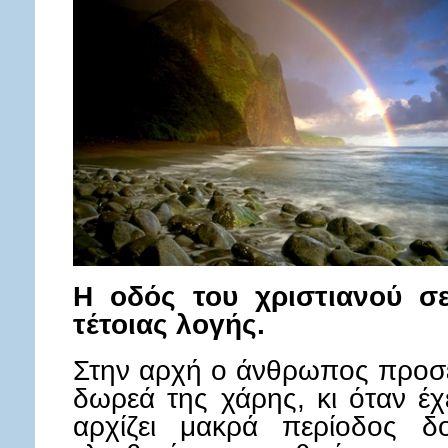
Η οδός του χριστιανού σε
τέτοιας λογής.
Στην αρχή ο άνθρωπος προσε
δωρεά της χάρης, κι όταν έχ
αρχίζει μακρά περίοδος δο