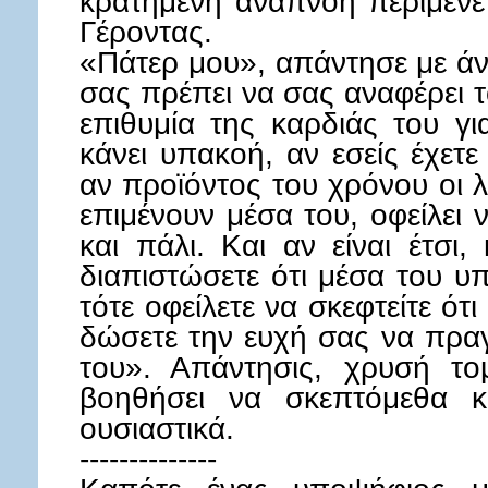
κρατημένη αναπνοή περίμενε
Γέροντας.
«Πάτερ μου», απάντησε με άν
σας πρέπει να σας αναφέρει τ
επιθυμία της καρδιάς του γι
κάνει υπακοή, αν εσείς έχετ
αν προϊόντος του χρόνου οι λ
επιμένουν μέσα του, οφείλει 
και πάλι. Και αν είναι έτσι,
διαπιστώσετε ότι μέσα του υ
τότε οφείλετε να σκεφτείτε ότι
δώσετε την ευχή σας να πραγ
του». Απάντησις, χρυσή τ
βοηθήσει να σκεπτόμεθα κα
ουσιαστικά.
--------------