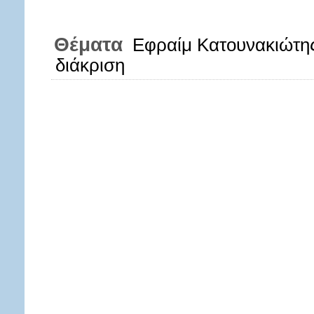
Θέματα
Εφραίμ Κατουνακιώτη
διάκριση