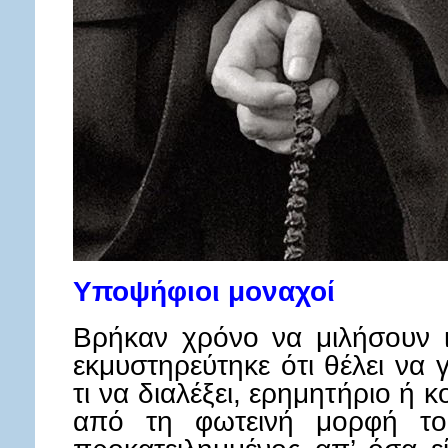
Υποψήφιοι μοναχοί
Βρήκαν χρόνο να μιλήσουν ι
εκμυστηρεύτηκε ότι θέλει να γ
τι να διαλέξει, ερημητήριο ή
από τη φωτεινή μορφή του