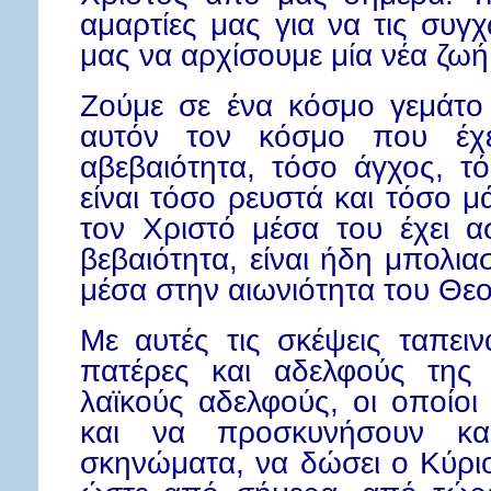
αμαρτίες μας για να τις συγ
μας να αρχίσουμε μία νέα ζωή
Ζούμε σε ένα κόσμο γεμάτο
αυτόν τον κόσμο που έχε
αβεβαιότητα, τόσο άγχος, τ
είναι τόσο ρευστά και τόσο μ
τον Χριστό μέσα του έχει ασ
βεβαιότητα, είναι ήδη μπολι
μέσα στην αιωνιότητα του Θεο
Με αυτές τις σκέψεις ταπει
πατέρες και αδελφούς της
λαϊκούς αδελφούς, οι οποίο
και να προσκυνήσουν κα
σκηνώματα, να δώσει ο Κύρι