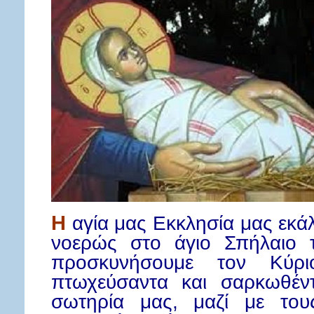
Η
αγία μας Εκκλησία μας εκά
νοερώς στο άγιο Σπήλαιο τ
προσκυνήσουμε τον Κύρ
πτωχεύσαντα και σαρκωθέντ
σωτηρία μας, μαζί με του