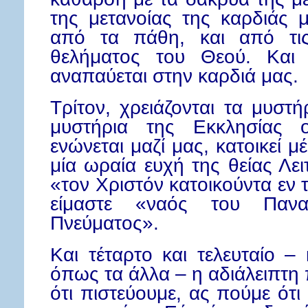
της μετανοίας της καρδιάς 
από τα πάθη, και από τις
θελήματος του Θεού. Και 
αναπαύεται στην καρδιά μας.
Τρίτον, χρειάζονται τα μυστ
μυστήρια της Εκκλησίας 
ενώνεται μαζί μας, κατοικεί 
μία ωραία ευχή της θείας Λει
«τον Χριστόν κατοικούντα εν 
είμαστε «ναός του Πανα
Πνεύματος».
Και τέταρτο και τελευταίο –
όπως τα άλλα – η αδιάλειπτη 
ότι πιστεύουμε, ας πούμε ότι