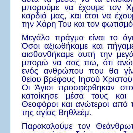
μπορούμε να έχουμε τον Χ
καρδιά μας, και έτσι να έχου
την Χάρη Του και τον φωτισμό 
Μεγάλο πράγμα είναι το άγ
Όσοι αξιωθήκαμε και πήγαμε
αισθανθήκαμε αυτή την μεγ
μπορώ να σας πω, ότι ανώτ
ενός ανθρώπου που θα γίν
θείου βρέφους Ιησού Χριστού.
Οι Άγιοι προσφέρθηκαν στο
κατοίκησε μέσα τους και 
Θεοφόροι και ανώτεροι από 
της αγίας Βηθλεέμ.
Παρακαλούμε τον Θεάνθρω