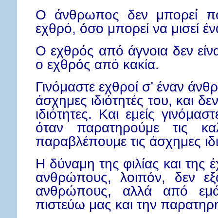
Ο άνθρωπος δεν μπορεί πο
εχθρό, όσο μπορεί να μισεί έ
Ο εχθρός από άγνοια δεν είν
ο εχθρός από κακία.
Γινόμαστε εχθροί σ’ έναν άνθ
άσχημες ιδιότητές του, και δε
ιδιότητες. Και εμείς γινόμασ
όταν παρατηρούμε τις καλ
παραβλέπουμε τις άσχημες ιδι
Η δύναμη της φιλίας και της 
ανθρώπους, λοιπόν, δεν εξ
ανθρώπους, αλλά από εμά
πιστεύω μας και την παρατηρη