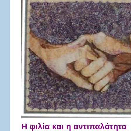
Η φιλία και η αντιπαλότητα