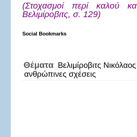
(Στοχασμοί περί καλού κα
Βελιμίροβιτς, σ. 129)
Social Bookmarks
Θέματα
Βελιμίροβιτς Νικόλαος
ανθρώπινες σχέσεις