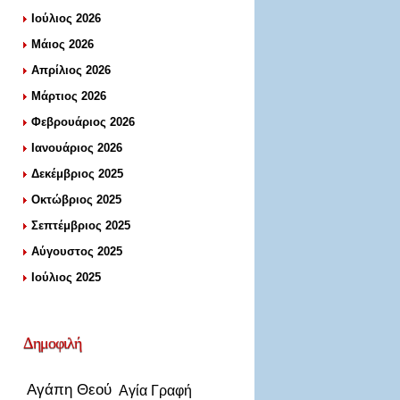
Ιούλιος 2026
Μάιος 2026
Απρίλιος 2026
Μάρτιος 2026
Φεβρουάριος 2026
Ιανουάριος 2026
Δεκέμβριος 2025
Οκτώβριος 2025
Σεπτέμβριος 2025
Αύγουστος 2025
Ιούλιος 2025
Δημοφιλή
Αγάπη Θεού
Αγία Γραφή