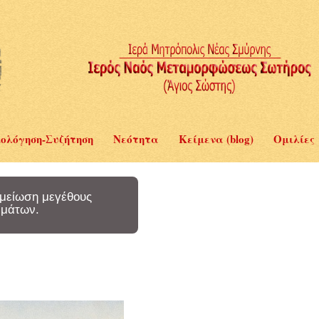
ολόγηση-Συζήτηση
Νεότητα
Κείμενα (blog)
Ομιλίες
μείωση μεγέθους
μάτων.