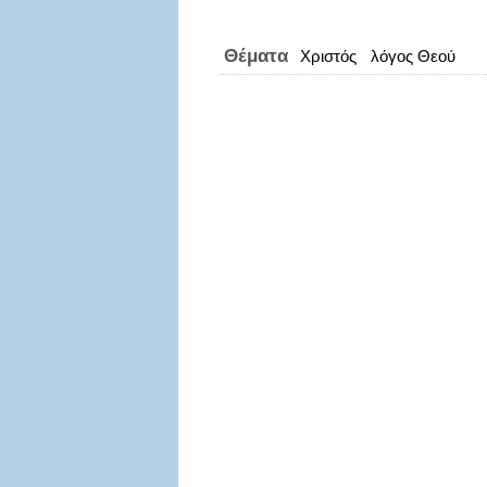
Θέματα
Χριστός
λόγος Θεού