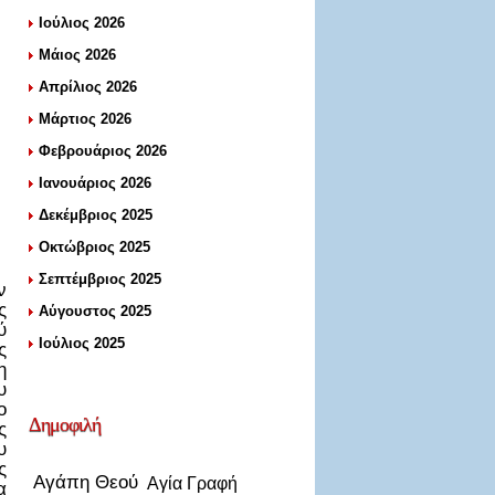
Ιούλιος 2026
Μάιος 2026
Απρίλιος 2026
Μάρτιος 2026
Φεβρουάριος 2026
Ιανουάριος 2026
Δεκέμβριος 2025
Οκτώβριος 2025
Σεπτέμβριος 2025
ν
ς
Αύγουστος 2025
ύ
Ιούλιος 2025
ς
η
υ
ο
Δημοφιλή
ς
υ
ς
Αγάπη Θεού
Αγία Γραφή
α