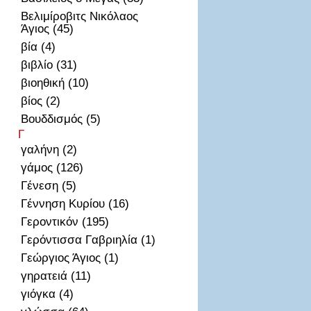
Βελιμίροβιτς Νικόλαος
Άγιος (45)
βία (4)
βιβλίο (31)
βιοηθική (10)
βίος (2)
Βουδδισμός (5)
Γ
γαλήνη (2)
γάμος (126)
Γένεση (5)
Γέννηση Κυρίου (16)
Γεροντικόν (195)
Γερόντισσα Γαβριηλία (1)
Γεώργιος Άγιος (1)
γηρατειά (11)
γιόγκα (4)