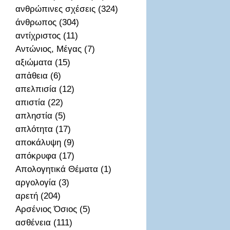
ανθρώπινες σχέσεις (324)
άνθρωπος (304)
αντίχριστος (11)
Αντώνιος, Μέγας (7)
αξιώματα (15)
απἀθεια (6)
απελπισία (12)
απιστία (22)
απληστία (5)
απλότητα (17)
αποκάλυψη (9)
απόκρυφα (17)
Απολογητικά Θέματα (1)
αργολογία (3)
αρετή (204)
Αρσένιος Όσιος (5)
ασθένεια (111)