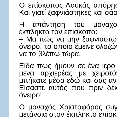
Ο επίσκοπος Λουκάς απόρησ
Και γιατί ξαφνιάστηκες και σάσ
Η απάντηση του μοναχο
έκπληκτο τον επίσκοπο:
– Μα πώς να μην ξαφνιαστώ;
όνειρο, το οποίο έμεινε ολοζ
να το βλέπω τώρα.
Είδα πως ήμουν σε ένα ιερό
μένα αρχιερέας με χειροτό
μπήκατε μέσα εδώ και σας αν
Είσαστε αυτός που πριν δέκ
όνειρο!
Ο μοναχός Χριστοφόρος συγκ
μετάνοια στον έκπληκτο επίσ