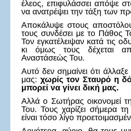
έλεος, επιφυλάσσει απόψε στ
να ανατρέψει την τάξη των π
Αποκάλυψε στους αποστόλου
τους συνδέσει με το Πάθος Τ
Τον εγκατέλειψαν κατά τις ο
κι όμως τους δέχεται απ
Αναστάσεώς Του.
Αυτό δεν σημαίνει ότι άλλαξε
μας:
χωρίς τον Σταυρό η δ
μπορεί να γίνει δική μας.
Αλλά ο Σωτήρας οικονομεί τ
Του. Τους χαρίζει σήμερα τ
είναι τόσο λίγο προετοιμασμένο
Αργότερα, αύριο, θα τους μυ