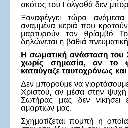
σκότος του Γολγοθά δεν μπόρ
Ξαναφέγγει τώρα ανάμεσα
αναμμένα κεριά που κρατούν 
μαρτυρούν τον θρίαμβό Τ
δηλώνεται η βαθιά πνευματικ
Η σωματική ανάσταση του Χ
χωρίς σημασία, αν το 
καταύγαζε ταυτοχρόνως και 
Δεν μπορούμε να γιορτάσουμε
Χριστού, αν μέσα στην ψυχή
Σωτήρας μας δεν νικήσει 
αμαρτιών μας.
Σχηματίζεται πομπή η οποία