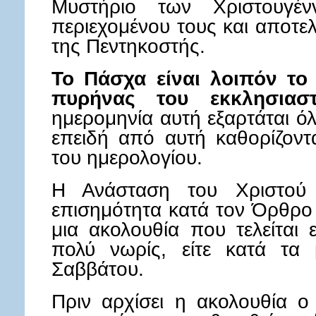
Μυστήριο των Χριστουγ
περιεχομένου τους και αποτε
της Πεντηκοστής.
Το Πάσχα είναι λοιπόν το 
πυρήνας του εκκλησιαστ
ημερομηνία αυτή εξαρτάται όλ
επειδή από αυτή καθορίζοντα
του ημερολογίου.
Η Ανάσταση του Χριστού 
επισημότητα κατά τον Όρθρο
μια ακολουθία που τελείται 
πολύ νωρίς, είτε κατά τα
Σαββάτου.
Πριν αρχίσει η ακολουθία ο