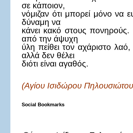
σε κάποιον,
νόμιζαν ότι μπορεί μόνο να ευε
δύναμη να
κάνει κακό στους πονηρούς. 
από την άψυχη
ύλη πείθει τον αχάριστο λαό, 
αλλά δεν θέλει
διότι είναι αγαθός.
(Αγίου Ισιδώρου Πηλουσιώτου
Social Bookmarks