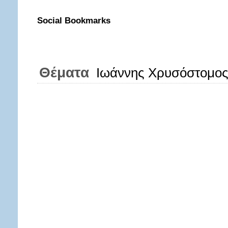
Social Bookmarks
Θέματα
Ιωάννης Χρυσόστομο