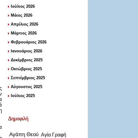
Ιούλιος 2026
Μάιος 2026
Απρίλιος 2026
Μάρτιος 2026
Φεβρουάριος 2026
Ιανουάριος 2026
Δεκέμβριος 2025
Οκτώβριος 2025
Σεπτέμβριος 2025
Αύγουστος 2025
ς
ν
Ιούλιος 2025
α
ά
η
Δημοφιλή
α
Αγάπη Θεού
Αγία Γραφή