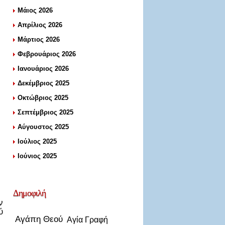
Μάιος 2026
Απρίλιος 2026
Μάρτιος 2026
Φεβρουάριος 2026
Ιανουάριος 2026
Δεκέμβριος 2025
Οκτώβριος 2025
Σεπτέμβριος 2025
Αύγουστος 2025
Ιούλιος 2025
Ιούνιος 2025
Δημοφιλή
ν
ύ
Αγάπη Θεού
Αγία Γραφή