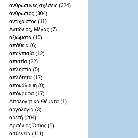
ανθρώπινες σχέσεις (324)
άνθρωπος (304)
αντίχριστος (11)
Αντώνιος, Μέγας (7)
αξιώματα (15)
απἀθεια (6)
απελπισία (12)
απιστία (22)
απληστία (5)
απλότητα (17)
αποκάλυψη (9)
απόκρυφα (17)
Απολογητικά Θέματα (1)
αργολογία (3)
αρετή (204)
Αρσένιος Όσιος (5)
ασθένεια (111)