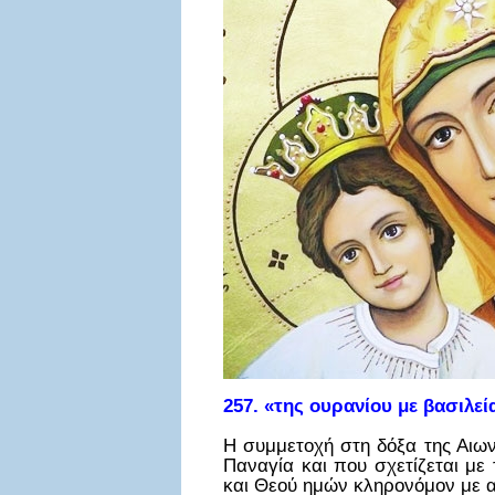
257. «της ουρανίου με βασιλε
Η συμμετοχή στη δόξα της Αιωνι
Παναγία και που σχετίζεται με
και Θεού ημών κληρονόμον με 