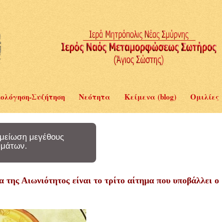
ολόγηση-Συζήτηση
Νεότητα
Κείμενα (blog)
Ομιλίες
μείωση μεγέθους
μάτων.
 της Αιωνιότητος είναι το τρίτο αίτημα που υποβάλλει ο