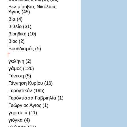
Βελιμίροβιτς Νικόλαος
Άγιος (45)
βία (4)
βιβλίο (31)
βιοηθική (10)
βίος (2)
Βουδδισμός (5)
Γ
γαλήνη (2)
γάμος (126)
Γένεση (5)
Γέννηση Κυρίου (16)
Γεροντικόν (195)
Γερόντισσα Γαβριηλία (1)
Γεώργιος Άγιος (1)
γηρατειά (11)
γιόγκα (4)