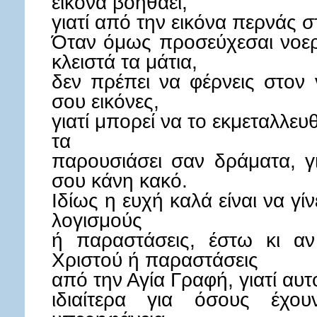
εικόνα βοηθάει,
γιατί από την εικόνα περνάς 
Όταν όμως προσεύχεσαι νοερ
κλειστά τα μάτια,
δεν πρέπει να φέρνεις στον
σου εικόνες,
γιατί μπορεί να το εκμεταλλευθ
τα
παρουσιάσει σαν δράματα, γ
σου κάνη κακό.
Ιδίως η ευχή καλά είναι να γί
λογισμούς
ή παραστάσεις, έστω κι αν 
Χριστού ή παραστάσεις
από την Αγία Γραφή, γιατί αυτό
ιδιαίτερα για όσους έχο