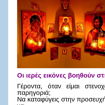
Οι ιερές εικόνες βοηθούν 
Γέροντα, όταν είμαι στεν
παρηγοριά;
Να καταφύγεις στην προσευχή