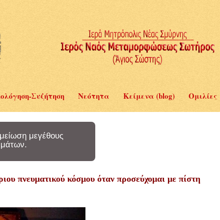
ολόγηση-Συζήτηση
Νεότητα
Κείμενα (blog)
Ομιλίες
μείωση μεγέθους
μάτων.
ριου πνευματικού κόσμου όταν προσεύχομαι με πίστη