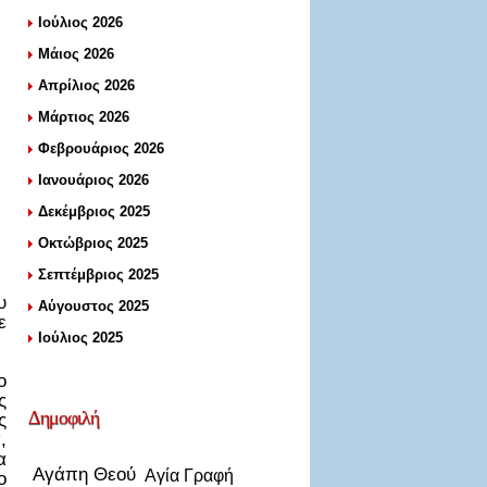
Ιούλιος 2026
Μάιος 2026
Απρίλιος 2026
Μάρτιος 2026
Φεβρουάριος 2026
Ιανουάριος 2026
Δεκέμβριος 2025
Οκτώβριος 2025
Σεπτέμβριος 2025
υ
Αύγουστος 2025
ε
Ιούλιος 2025
ο
ς
Δημοφιλή
ς
,
α
Αγάπη Θεού
Αγία Γραφή
ο