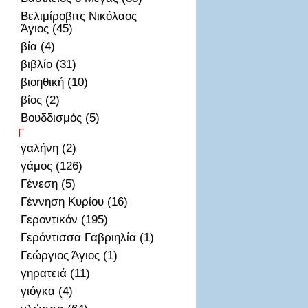
Βελιμίροβιτς Νικόλαος
Άγιος (45)
βία (4)
βιβλίο (31)
βιοηθική (10)
βίος (2)
Βουδδισμός (5)
Γ
γαλήνη (2)
γάμος (126)
Γένεση (5)
Γέννηση Κυρίου (16)
Γεροντικόν (195)
Γερόντισσα Γαβριηλία (1)
Γεώργιος Άγιος (1)
γηρατειά (11)
γιόγκα (4)