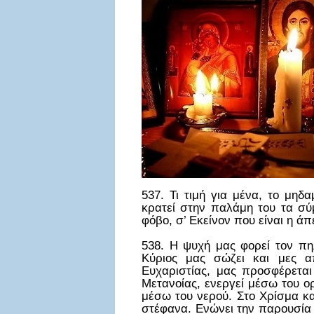
537. Τι τιμή για μένα, το μηδ
κρατεί στην παλάμη του τα σύ
φόβο, σ’ Εκείνον που είναι η ά
538. Η ψυχή μας φορεί τον πη
Κύριος μας σώζει και μες απ
Ευχαριστίας, μας προσφέρεται
Μετανοίας, ενεργεί μέσω του ο
μέσω του νερού. Στο Χρίσμα και
στέφανα. Ενώνει την παρουσία τ