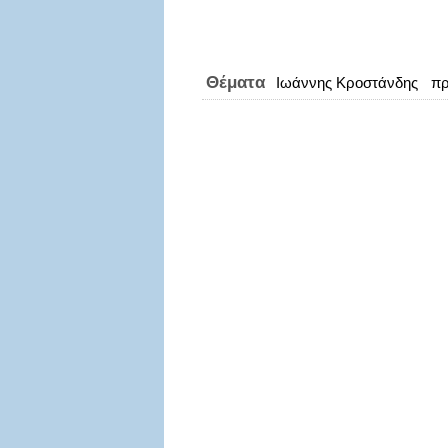
Θέματα
Ιωάννης Κροστάνδης
πρ