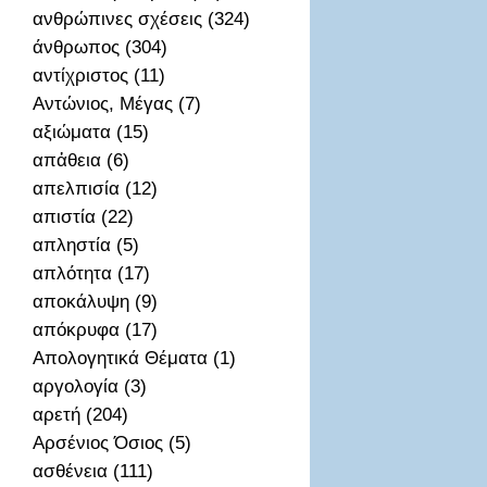
ανθρώπινες σχέσεις (324)
άνθρωπος (304)
αντίχριστος (11)
Αντώνιος, Μέγας (7)
αξιώματα (15)
απἀθεια (6)
απελπισία (12)
απιστία (22)
απληστία (5)
απλότητα (17)
αποκάλυψη (9)
απόκρυφα (17)
Απολογητικά Θέματα (1)
αργολογία (3)
αρετή (204)
Αρσένιος Όσιος (5)
ασθένεια (111)