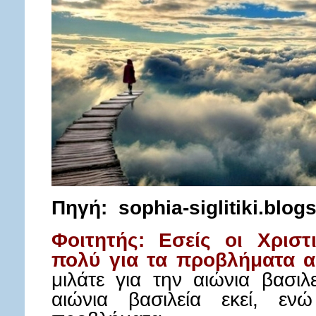
Πηγή:
sophia-siglitiki.blog
Φοιτητής: Εσείς οι Χριστι
πολύ για τα προβλήματα α
μιλάτε για την αιώνια βασιλ
αιώνια βασιλεία εκεί, ε