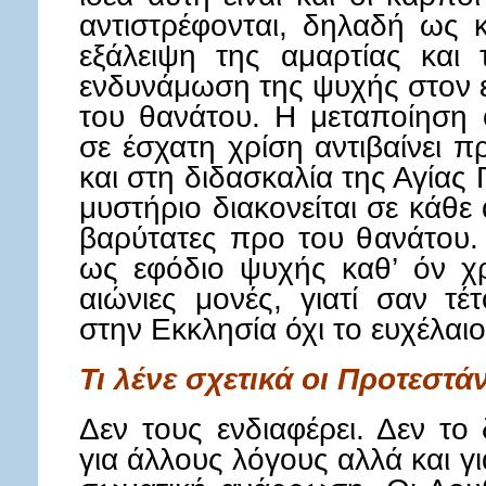
αντιστρέφονται, δηλαδή ως κ
εξάλειψη της αμαρτίας και
ενδυνάμωση της ψυχής στον ε
του θανάτου. Η μεταποίηση 
σε έσχατη χρίση αντιβαίνει 
και στη διδασκαλία της Αγίας
μυστήριο διακονείται σε κάθε 
βαρύτατες προ του θανάτου.
ως εφόδιο ψυχής καθ’ όν χρ
αιώνιες μονές, γιατί σαν τέ
στην Εκκλησία όχι το ευχέλαιο
Τι λένε σχετικά οι Προτεστάν
Δεν τους ενδιαφέρει. Δεν το
για άλλους λόγους αλλά και γι