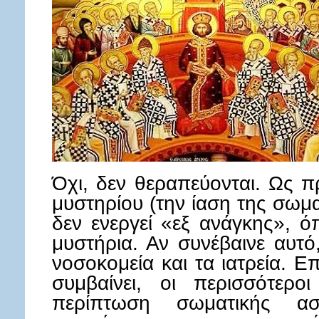
Όχι, δεν θεραπεύονται. Ως 
μυστηρίου (την ίαση της σωμα
δεν ενεργεί «εξ ανάγκης», ό
μυστήρια. Αν συνέβαινε αυτό
νοσοκομεία και τα ιατρεία. Ε
συμβαίνει, οι περισσότερ
περίπτωση σωματικής ασ