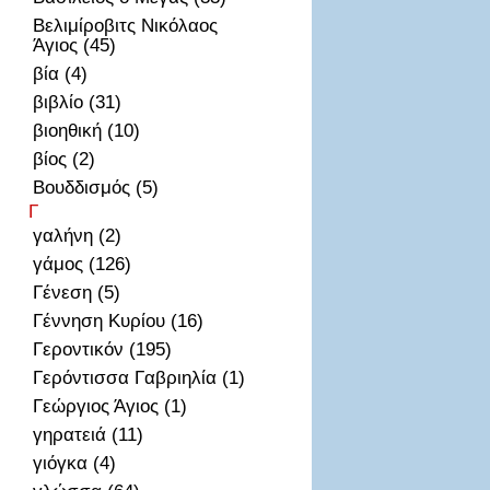
Βελιμίροβιτς Νικόλαος
Άγιος (45)
βία (4)
βιβλίο (31)
βιοηθική (10)
βίος (2)
Βουδδισμός (5)
Γ
γαλήνη (2)
γάμος (126)
Γένεση (5)
Γέννηση Κυρίου (16)
Γεροντικόν (195)
Γερόντισσα Γαβριηλία (1)
Γεώργιος Άγιος (1)
γηρατειά (11)
γιόγκα (4)