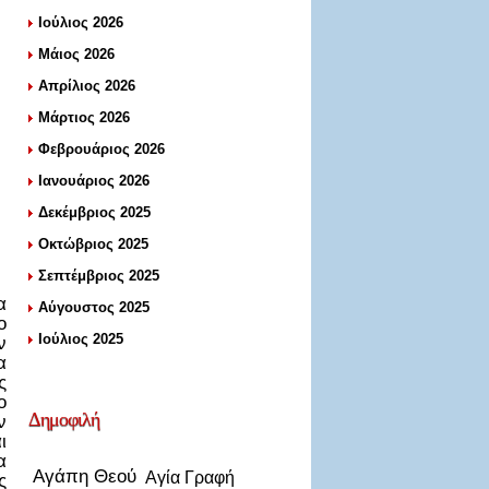
Ιούλιος 2026
Μάιος 2026
Απρίλιος 2026
Μάρτιος 2026
Φεβρουάριος 2026
Ιανουάριος 2026
Δεκέμβριος 2025
Οκτώβριος 2025
Σεπτέμβριος 2025
α
Αύγουστος 2025
ο
Ιούλιος 2025
ν
α
ς
ο
Δημοφιλή
ν
ι
α
Αγάπη Θεού
Αγία Γραφή
ς