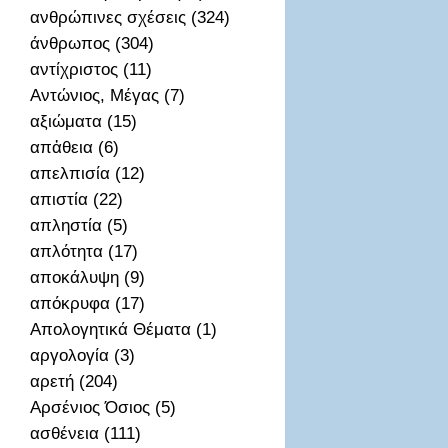
ανθρώπινες σχέσεις (324)
άνθρωπος (304)
αντίχριστος (11)
Αντώνιος, Μέγας (7)
αξιώματα (15)
απἀθεια (6)
απελπισία (12)
απιστία (22)
απληστία (5)
απλότητα (17)
αποκάλυψη (9)
απόκρυφα (17)
Απολογητικά Θέματα (1)
αργολογία (3)
αρετή (204)
Αρσένιος Όσιος (5)
ασθένεια (111)