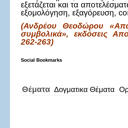
εξετάζεται και τα αποτελέσματα
εξομολόγηση, εξαγόρευση, con
(Ανδρέου Θεοδώρου «Απα
συμβολικά», εκδόσεις Απο
262-263)
Social Bookmarks
Θέματα
Δογματικα Θέματα
Ορ