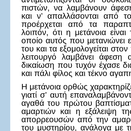
πιστών, να λαμβάνουν άφεσ
και ν’ απαλλάσονται από τ
προέρχεται από τα παραπτ
λοιπόν, ότι η μετάνοια είναι
οποίο αυτός που μετανιώνει ε
του και τα εξομολογείται στο
λειτουργό λαμβάνει άφεση 
δικαίωση που τυχόν έχασε δι
και πάλι φίλος και τέκνο αγαπ
Η μετάνοια ορθώς χαρακτηρίζ
γιατί σ’ αυτή επαναλαμβάνον
αγαθά του πρώτου βαπτίσμα
αμαρτιών και η εξάλειψη τ
απορρεουσών από την αμαρτ
του μυστηρίου, ανάλογα με 