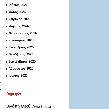
Ιούλιος 2026
Μάιος 2026
Απρίλιος 2026
Μάρτιος 2026
Φεβρουάριος 2026
Ιανουάριος 2026
Δεκέμβριος 2025
Οκτώβριος 2025
ό
Σεπτέμβριος 2025
ο
α
Αύγουστος 2025
ι
Ιούλιος 2025
ο
:
ι
η
Δημοφιλή
ή
Αγάπη Θεού
Αγία Γραφή
υ