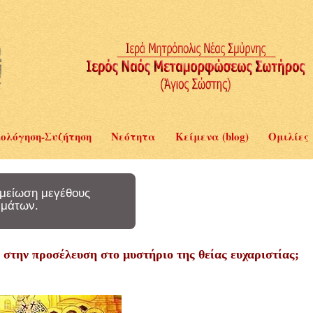
ολόγηση-Συζήτηση
Νεότητα
Κείμενα (blog)
Ομιλίες
μείωση μεγέθους
μάτων.
 στην προσέλευση στο μυστήριο της θείας ευχαριστίας;