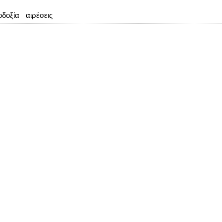
δοξία
αιρέσεις