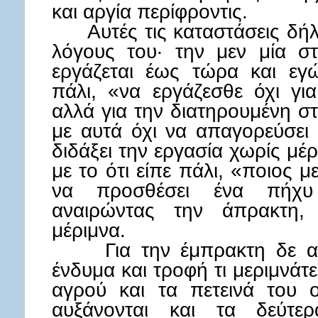
και αργία περίφροντις.
Αυτές τις καταστάσεις δήλω
λόγους του· την μεν μία σ
εργάζεται έως τώρα και εγώ
πάλι, «να εργάζεσθε όχι γι
αλλά για την διατηρουμένη σ
με αυτά όχι να απαγορεύσει
διδάξει την εργασία χωρίς μέ
με το ότι είπε πάλι, «ποιος 
να προσθέσει ένα πήχυ
αναιρώντας την άπρακτη,
μέριμνα.
Για την έμπρακτη δε αμερ
ένδυμα και τροφή τι μεριμνάτε
αγρού και τα πετεινά του
αυξάνονται και τα δεύτερα