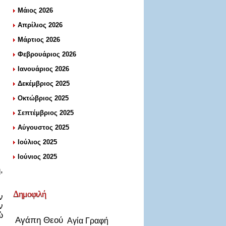
Μάιος 2026
Απρίλιος 2026
Μάρτιος 2026
Φεβρουάριος 2026
Ιανουάριος 2026
Δεκέμβριος 2025
Οκτώβριος 2025
Σεπτέμβριος 2025
Αύγουστος 2025
Ιούλιος 2025
Ιούνιος 2025
,
Δημοφιλή
ν
ν
ὢ
Αγάπη Θεού
Αγία Γραφή