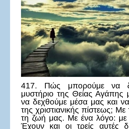
417. Πώς μπορούμε να δ
μυστήριο της Θείας Αγάπης
να δεχθούμε μέσα μας και να
της χριστιανικής πίστεως; Με 
τη ζωή μας. Με ένα λόγο: με
Έχουν και οι τρείς αυτές 