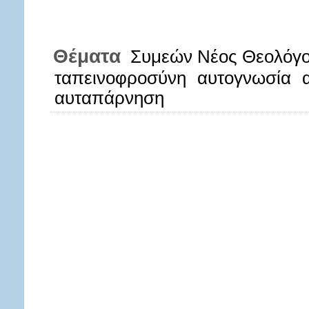
Θέματα
Συμεών Νέος Θεολόγο
ταπεινοφροσύνη
αυτογνωσία
αυταπάρνηση