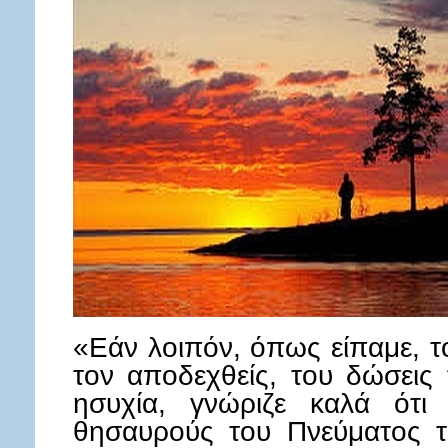
«Εάν λοιπόν, όπως είπαμε, το
τον αποδεχθείς, του δώσεις
ησυχία, γνώριζε καλά ότι
θησαυρούς του Πνεύματος τ