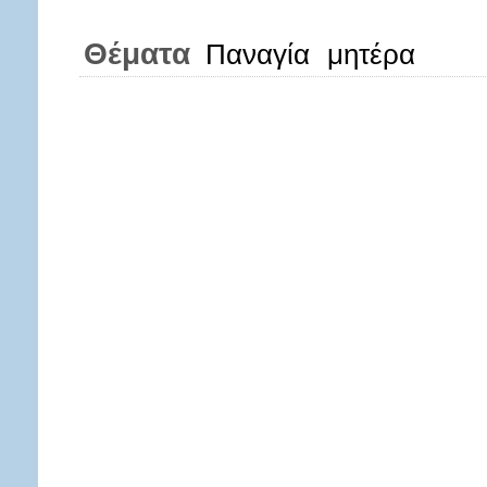
Θέματα
Παναγία
μητέρα