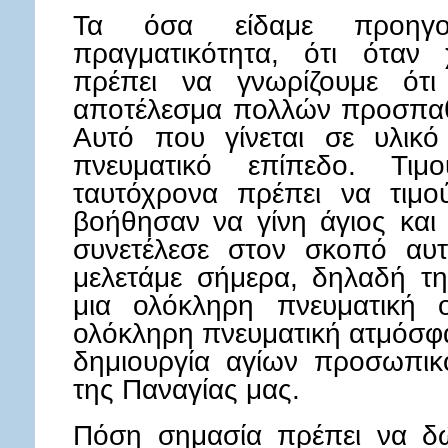
Τα όσα είδαμε προηγο
πραγματικότητα, ότι όταν
πρέπει να γνωρίζουμε ότι
αποτέλεσμα πολλών προσπαθ
Αυτό που γίνεται σε υλικό 
πνευματικό επίπεδο. Τιμ
ταυτόχρονα πρέπει να τιμο
βοήθησαν να γίνη άγιος και
συνετέλεσε στον σκοπό αυ
μελετάμε σήμερα, δηλαδή τη
μια ολόκληρη πνευματική ο
ολόκληρη πνευματική ατμόσφα
δημιουργία αγίων προσωπικ
της Παναγίας μας.
Πόση σημασία πρέπει να δ