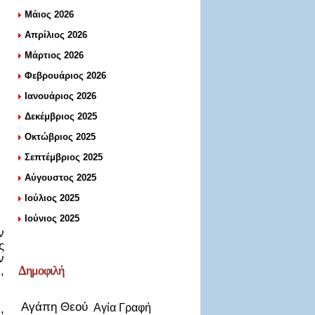
Μάιος 2026
Απρίλιος 2026
Μάρτιος 2026
Φεβρουάριος 2026
Ιανουάριος 2026
Δεκέμβριος 2025
Οκτώβριος 2025
Σεπτέμβριος 2025
Αύγουστος 2025
Ιούλιος 2025
Ιούνιος 2025
ν
ς
ν
Δημοφιλή
,
Αγάπη Θεού
Αγία Γραφή
,