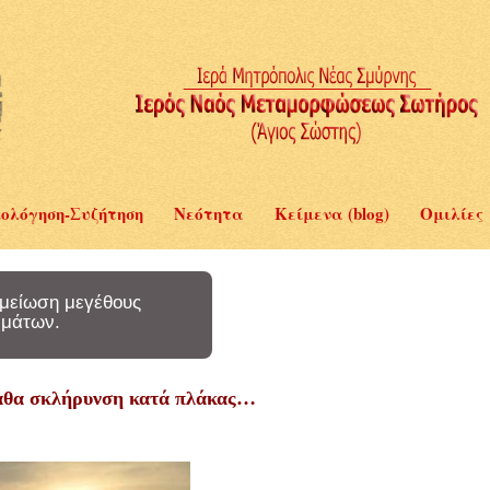
ολόγηση-Συζήτηση
Νεότητα
Κείμενα (blog)
Ομιλίες
μείωση μεγέθους
μάτων.
αθα σκλήρυνση κατά πλάκας…