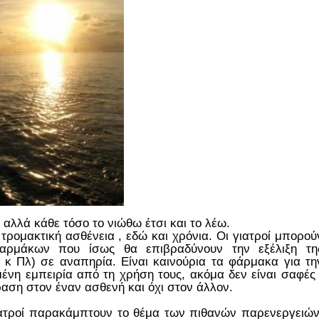
 αλλά κάθε τόσο το νιώθω έτσι και το λέω.
 τρομακτική ασθένεια , εδώ και χρόνια. Οι γιατροί μπορού
φαρμάκων που ίσως θα επιβραδύνουν την εξέλιξη τη
κ Πλ) σε αναπηρία. Είναι καινούρια τα φάρμακα για τη
μένη εμπειρία από τη χρήση τους, ακόμα δεν είναι σαφές 
δραση στον έναν ασθενή και όχι στον άλλον.
ατροί παρακάμπτουν το θέμα των πιθανών παρενεργειών