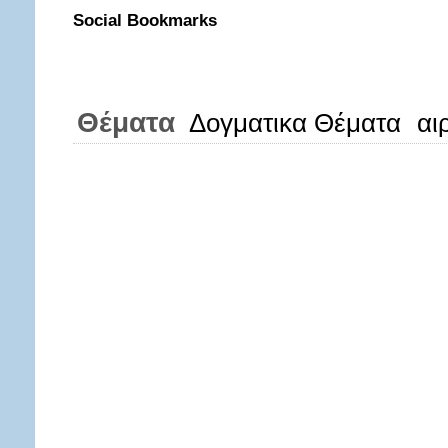
Social Bookmarks
Θέματα
Δογματικα Θέματα
αι