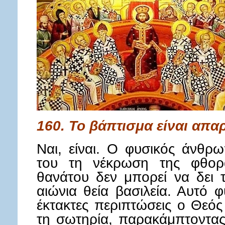
160. Το βάπτισμα είναι απαρ
Ναι, είναι. Ο φυσικός άνθρ
του τη νέκρωση της φθορά
θανάτου δεν μπορεί να δει 
αιώνια θεία βασιλεία. Αυτό φ
έκτακτες περιπτώσεις ο Θεός
τη σωτηρία, παρακάμπτοντας