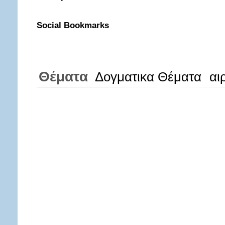
Social Bookmarks
Θέματα
Δογματικα Θέματα
αι