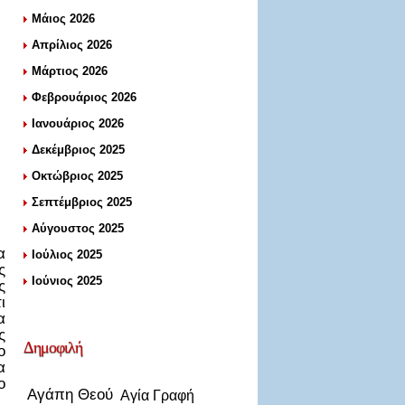
Μάιος 2026
Απρίλιος 2026
Μάρτιος 2026
Φεβρουάριος 2026
Ιανουάριος 2026
Δεκέμβριος 2025
Οκτώβριος 2025
Σεπτέμβριος 2025
Αύγουστος 2025
α
Ιούλιος 2025
ς
Ιούνιος 2025
ς
ι
α
ς
Δημοφιλή
ο
α
ο
Αγάπη Θεού
Αγία Γραφή