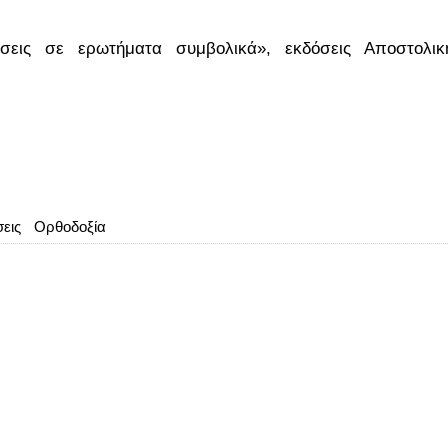
εις σε ερωτήματα συμβολικά», εκδόσεις Αποστολικ
σεις
Ορθοδοξία