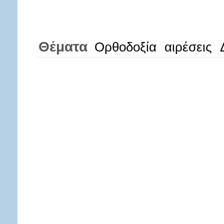
Θέματα
Ορθοδοξία
αιρέσεις