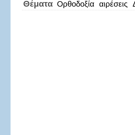
Θέματα
Ορθοδοξία
αιρέσεις