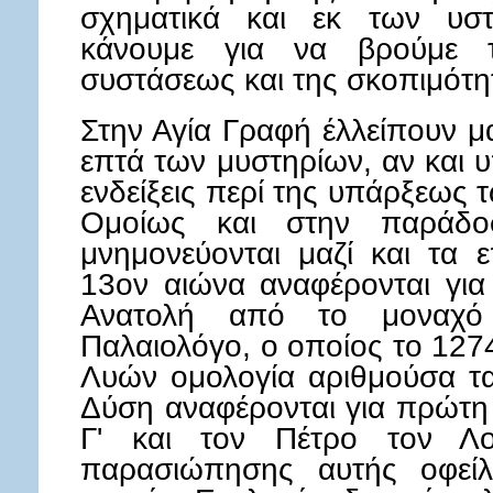
σχηματικά και εκ των υστ
κάνουμε για να βρούμε τ
συστάσεως και της σκοπιμότη
Στην Αγία Γραφή έλλείπουν μ
επτά των μυστηρίων, αν και 
ενδείξεις περί της υπάρξεως 
Ομοίως και στην παράδο
μνημονεύονται μαζί και τα 
13ον αιώνα αναφέρονται για
Ανατολή από το μοναχό
Παλαιολόγο, ο οποίος το 127
Λυών ομολογία αριθμούσα τα
Δύση αναφέρονται για πρώτη
Γ' και τον Πέτρο τον Λ
παρασιώπησης αυτής οφείλ