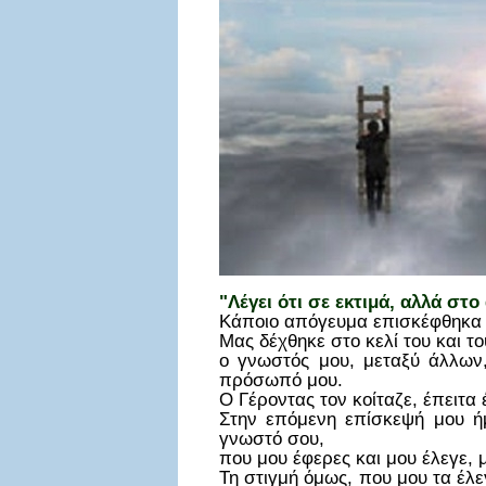
"Λέγει ότι σε εκτιμά, αλλά στ
Κάποιο απόγευμα επισκέφθηκα τ
Μας δέχθηκε στο κελί του και τ
ο γνωστός μου, μεταξύ άλλων,
πρόσωπό μου.
Ο Γέροντας τον κοίταζε, έπειτα 
Στην επόμενη επίσκεψή μου ήμ
γνωστό σου,
που μου έφερες και μου έλεγε, μ
Τη στιγμή όμως, που μου τα έλεγ