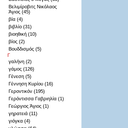
Βελιμίροβιτς Νικόλαος
Άγιος (45)
βία (4)
βιβλίο (31)
βιοηθική (10)
βίος (2)
Βουδδισμός (5)
Γ
γαλήνη (2)
γάμος (126)
Γένεση (5)
Γέννηση Κυρίου (16)
Γεροντικόν (195)
Γερόντισσα Γαβριηλία (1)
Γεώργιος Άγιος (1)
γηρατειά (11)
γιόγκα (4)