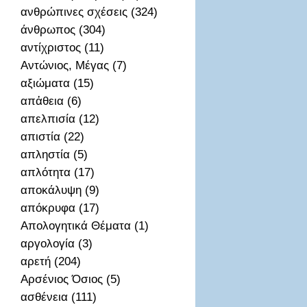
ανθρώπινες σχέσεις (324)
άνθρωπος (304)
αντίχριστος (11)
Αντώνιος, Μέγας (7)
αξιώματα (15)
απἀθεια (6)
απελπισία (12)
απιστία (22)
απληστία (5)
απλότητα (17)
αποκάλυψη (9)
απόκρυφα (17)
Απολογητικά Θέματα (1)
αργολογία (3)
αρετή (204)
Αρσένιος Όσιος (5)
ασθένεια (111)